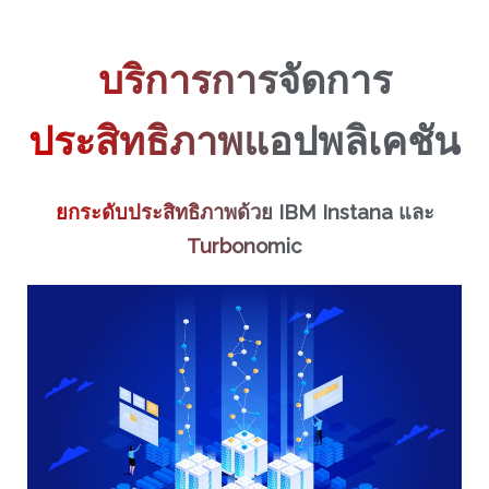
บริการการจัดการ
ประสิทธิภาพแอปพลิเคชัน
ยกระดับประสิทธิภาพด้วย IBM Instana และ
Turbonomic