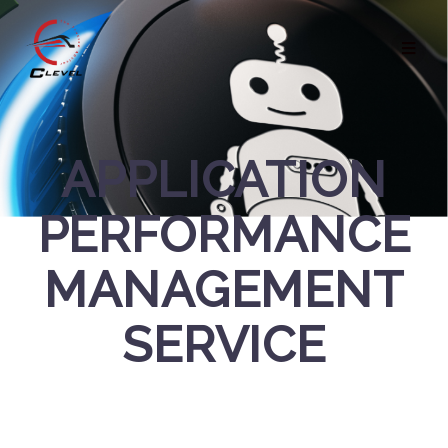
APPLICATION
PERFORMANCE
MANAGEMENT
SERVICE