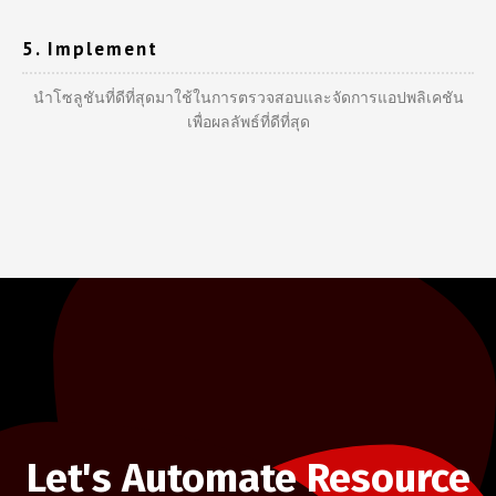
5. Implement
นำโซลูชันที่ดีที่สุดมาใช้ในการตรวจสอบและจัดการแอปพลิเคชัน
เพื่อผลลัพธ์ที่ดีที่สุด
Let's Automate Resource