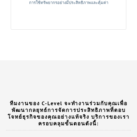
การใช้ทรัพยากรอย่างมีประสิทธิภาพและคุ้มค่า
ทีมงานของ C-Level จะทำงานร่วมกับคุณเพื่อ
พัฒนากลยุทธ์การจัดการประสิทธิภาพที่ตอบ
โจทย์ธุรกิจของคุณอย่างแท้จริง บริการของเรา
ครอบคลุมขั้นตอนดังนี้: