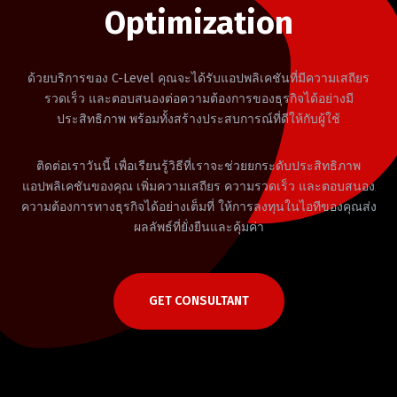
Optimization
ด้วยบริการของ C-Level คุณจะได้รับแอปพลิเคชันที่มีความเสถียร
รวดเร็ว และตอบสนองต่อความต้องการของธุรกิจได้อย่างมี
ประสิทธิภาพ พร้อมทั้งสร้างประสบการณ์ที่ดีให้กับผู้ใช้
ติดต่อเราวันนี้ เพื่อเรียนรู้วิธีที่เราจะช่วยยกระดับประสิทธิภาพ
แอปพลิเคชันของคุณ เพิ่มความเสถียร ความรวดเร็ว และตอบสนอง
ความต้องการทางธุรกิจได้อย่างเต็มที่ ให้การลงทุนในไอทีของคุณส่ง
ผลลัพธ์ที่ยั่งยืนและคุ้มค่า
GET CONSULTANT