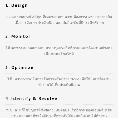
1. Design
ออกแบบกลยุทธ์ AIOps ที่เหมาะสมกับความต้องการเฉพาะของธุรกิจ
เพื่อการจัดการประสิทธิภาพแอปพลิเคชันที่มีประสิทธิภาพ
2. Monitor
ใช้ Instana ตรวจสอบและปรับปรุงประสิทธิภาพแอปพลิเคชันอย่างต่อ
เนื่องแบบเรียลไทม์
3. Optimize
ใช้ Turbonomic ในการจัดการทรัพยากร cloud เพื่อให้แอปพลิเคชัน
ทำงานได้เต็มประสิทธิภาพ
4. Identify & Resolve
ระบุและแก้ไขปัญหาที่ส่งผลกระทบต่อประสิทธิภาพของแอปพลิเคชัน
เช่น ความล่าช้าหรือปัญหาที่อาจทำให้แอปพลิเคชันไม่ทำงาน