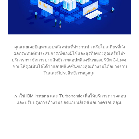
คุณเคยเจอปัญหาแอปพลิเคชันที่ทำงานช้า หรือไม่เสถียรที่ส่ง
ผลกระทบต่อประสบการณ์ของผู้ใช้และธุรกิจของคุณหรือไม่?
บริการการจัดการประสิทธิภาพแอปพลิเคชันของบริษัท C-Level
ช่วยให้คุณมั่นใจได้ว่าแอปพลิเคชันของคุณทำงานได้อย่างราบ
รื่นและมีประสิทธิภาพสูงสุด
เราใช้ IBM Instana และ Turbonomic เพื่อให้บริการตรวจสอบ
และปรับปรุงการทำงานของแอปพลิเคชันอย่างครอบคลุม: